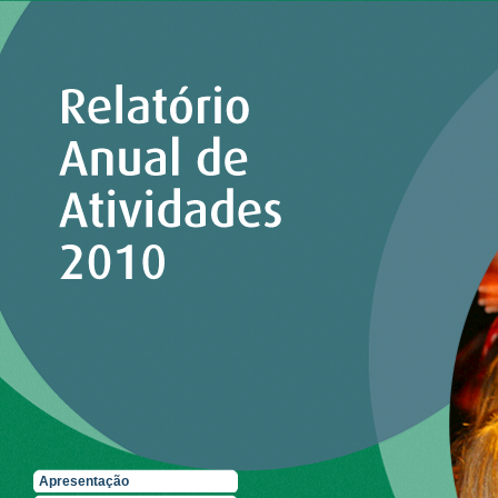
Apresentação