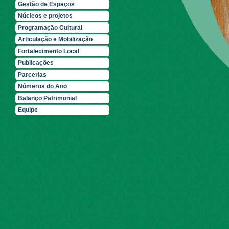
Gestão de Espaços
Núcleos e projetos
Programação Cultural
Articulação e Mobilização
Fortalecimento Local
Publicações
Parcerias
Números do Ano
Balanço Patrimonial
Equipe