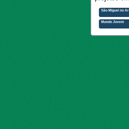
São Miguel no Ar
Mundo Jovem