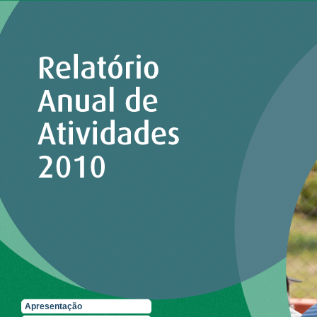
Apresentação