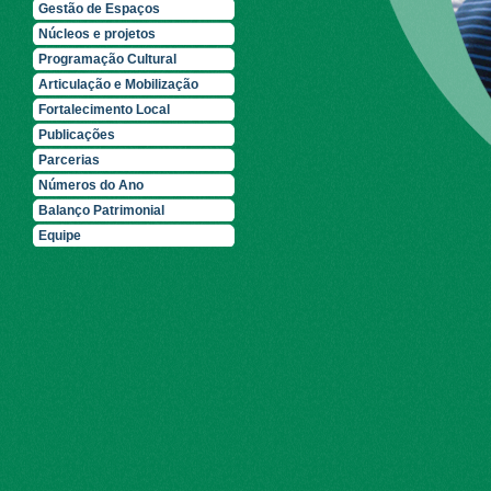
Gestão de Espaços
Núcleos e projetos
Programação Cultural
Articulação e Mobilização
Fortalecimento Local
Publicações
Parcerias
Números do Ano
Balanço Patrimonial
Equipe